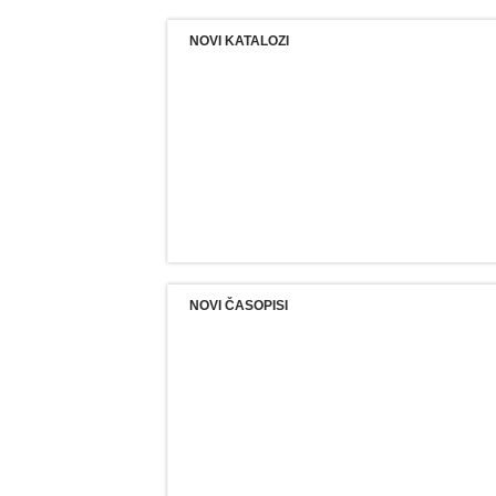
NOVI KATALOZI
NOVI ČASOPISI